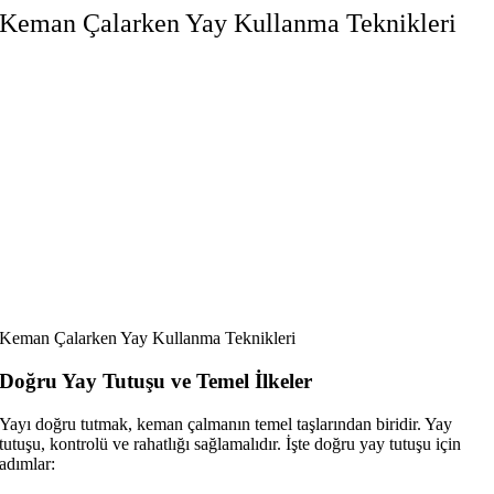
Keman Çalarken Yay Kullanma Teknikleri
Keman Çalarken Yay Kullanma Teknikleri
Doğru Yay Tutuşu ve Temel İlkeler
Yayı doğru tutmak, keman çalmanın temel taşlarından biridir. Yay
tutuşu, kontrolü ve rahatlığı sağlamalıdır. İşte doğru yay tutuşu için
adımlar: