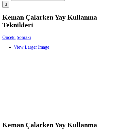
Keman Çalarken Yay Kullanma
Teknikleri
Önceki
Sonraki
View Larger Image
Keman Çalarken Yay Kullanma