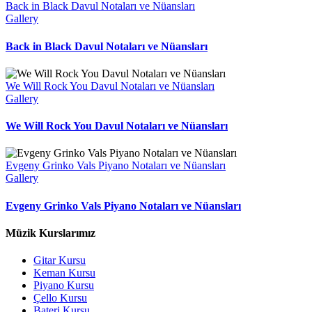
Back in Black Davul Notaları ve Nüansları
Gallery
Back in Black Davul Notaları ve Nüansları
We Will Rock You Davul Notaları ve Nüansları
Gallery
We Will Rock You Davul Notaları ve Nüansları
Evgeny Grinko Vals Piyano Notaları ve Nüansları
Gallery
Evgeny Grinko Vals Piyano Notaları ve Nüansları
Müzik Kurslarımız
Gitar Kursu
Keman Kursu
Piyano Kursu
Çello Kursu
Bateri Kursu