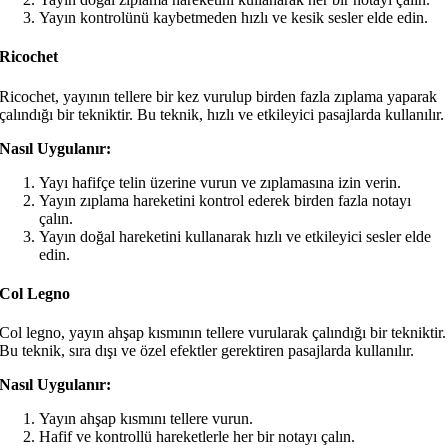
Yayın kontrolünü kaybetmeden hızlı ve kesik sesler elde edin.
Ricochet
Ricochet, yayının tellere bir kez vurulup birden fazla zıplama yaparak
çalındığı bir tekniktir. Bu teknik, hızlı ve etkileyici pasajlarda kullanılır.
Nasıl Uygulanır:
Yayı hafifçe telin üzerine vurun ve zıplamasına izin verin.
Yayın zıplama hareketini kontrol ederek birden fazla notayı
çalın.
Yayın doğal hareketini kullanarak hızlı ve etkileyici sesler elde
edin.
Col Legno
Col legno, yayın ahşap kısmının tellere vurularak çalındığı bir tekniktir.
Bu teknik, sıra dışı ve özel efektler gerektiren pasajlarda kullanılır.
Nasıl Uygulanır:
Yayın ahşap kısmını tellere vurun.
Hafif ve kontrollü hareketlerle her bir notayı çalın.