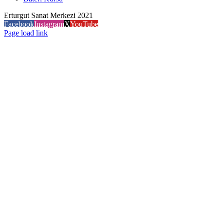
Erturgut Sanat Merkezi 2021
Facebook
Instagram
X
YouTube
Page load link