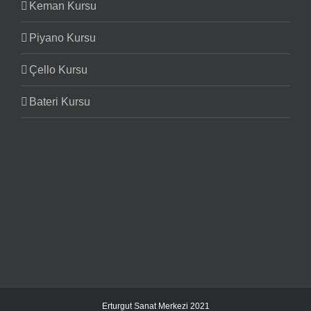
Keman Kursu
Piyano Kursu
Çello Kursu
Bateri Kursu
Erturgut Sanat Merkezi 2021