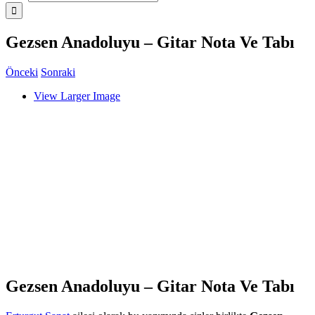
Gezsen Anadoluyu – Gitar Nota Ve Tabı
Önceki
Sonraki
View Larger Image
Gezsen Anadoluyu – Gitar Nota Ve Tabı