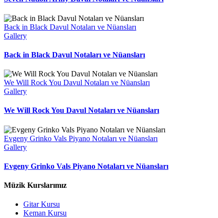
Back in Black Davul Notaları ve Nüansları
Gallery
Back in Black Davul Notaları ve Nüansları
We Will Rock You Davul Notaları ve Nüansları
Gallery
We Will Rock You Davul Notaları ve Nüansları
Evgeny Grinko Vals Piyano Notaları ve Nüansları
Gallery
Evgeny Grinko Vals Piyano Notaları ve Nüansları
Müzik Kurslarımız
Gitar Kursu
Keman Kursu