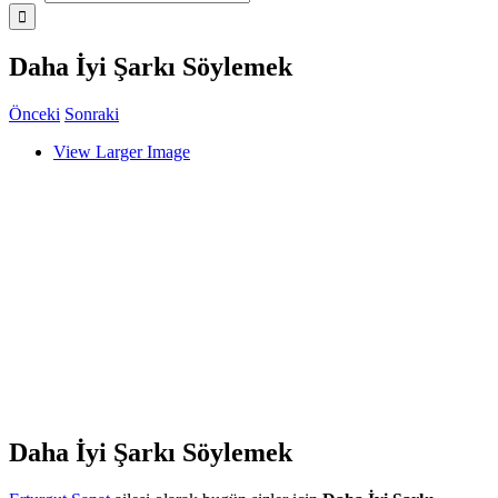
Daha İyi Şarkı Söylemek
Önceki
Sonraki
View Larger Image
Daha İyi Şarkı Söylemek