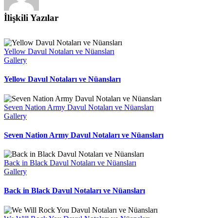
İlişkili Yazılar
Yellow Davul Notaları ve Nüansları
Gallery
Yellow Davul Notaları ve Nüansları
Seven Nation Army Davul Notaları ve Nüansları
Gallery
Seven Nation Army Davul Notaları ve Nüansları
Back in Black Davul Notaları ve Nüansları
Gallery
Back in Black Davul Notaları ve Nüansları