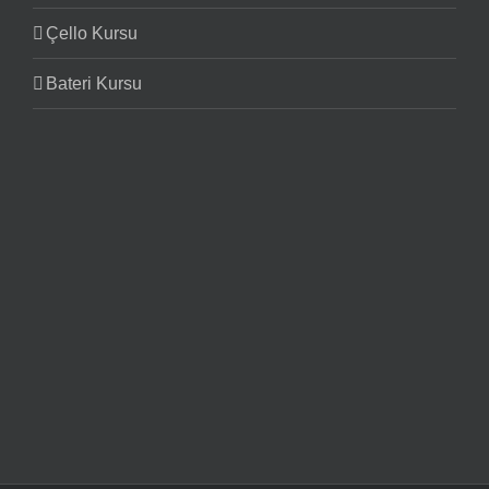
Çello Kursu
Bateri Kursu