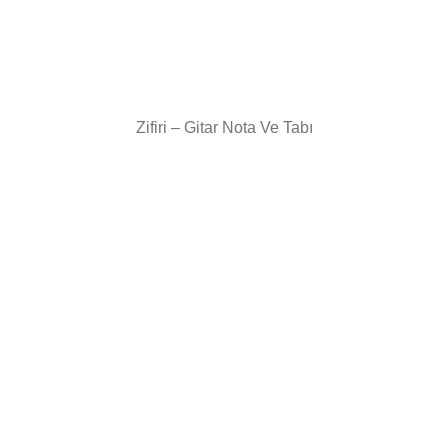
Zifiri – Gitar Nota Ve Tabı