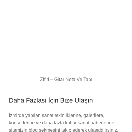
Zifiri – Gitar Nota Ve Tabı
Daha Fazlası İçin Bize Ulaşın
İzmirde yapılan sanat etkinliklerine, galerilere,
konserlerine ve daha fazla kültür sanat haberlerine
sitemizin blog sekmesini takip ederek ulaşabilirsiniz.