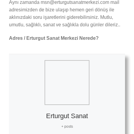
Aynı zamanda msn@erturgutsanatmerkezi.com mail
adresimizden de bize ulaşıp hemen geri dönüş ile
aklınızdaki soru işaretlerini giderebilirsiniz. Mutlu,
umutlu, sağlıklı, sanat ve sağlıkla dolu günler dileriz..
Adres / Erturgut Sanat Merkezi Nerede?
Erturgut Sanat
+ posts