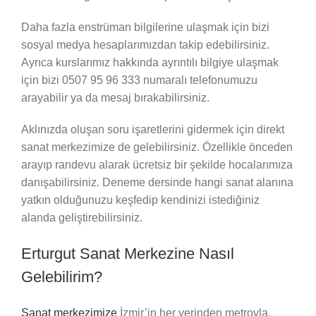
Daha fazla enstrüman bilgilerine ulaşmak için bizi
sosyal medya hesaplarımızdan takip edebilirsiniz.
Ayrıca kurslarımız hakkında ayrıntılı bilgiye ulaşmak
için bizi 0507 95 96 333 numaralı telefonumuzu
arayabilir ya da mesaj bırakabilirsiniz.
Aklınızda oluşan soru işaretlerini gidermek için direkt
sanat merkezimize de gelebilirsiniz. Özellikle önceden
arayıp randevu alarak ücretsiz bir şekilde hocalarımıza
danışabilirsiniz. Deneme dersinde hangi sanat alanına
yatkın olduğunuzu keşfedip kendinizi istediğiniz
alanda geliştirebilirsiniz.
Erturgut Sanat Merkezine Nasıl
Gelebilirim?
Sanat merkezimize
İzmir’in her yerinden metroyla,