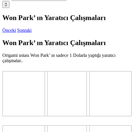
Won Park’ ın Yaratıcı Çalışmaları
Önceki
Sonraki
Won Park’ ın Yaratıcı Çalışmaları
Origami ustası Won Park’ ın sadece 1 Dolarla yaptığı yaratıcı
çalışmalar..