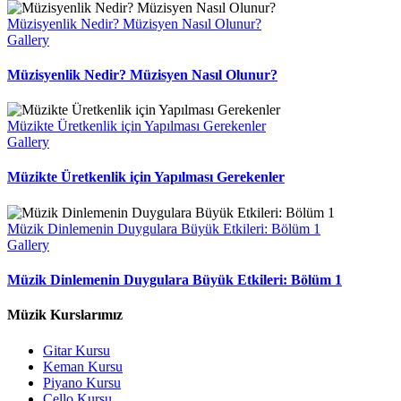
Müzisyenlik Nedir? Müzisyen Nasıl Olunur?
Gallery
Müzisyenlik Nedir? Müzisyen Nasıl Olunur?
Müzikte Üretkenlik için Yapılması Gerekenler
Gallery
Müzikte Üretkenlik için Yapılması Gerekenler
Müzik Dinlemenin Duygulara Büyük Etkileri: Bölüm 1
Gallery
Müzik Dinlemenin Duygulara Büyük Etkileri: Bölüm 1
Müzik Kurslarımız
Gitar Kursu
Keman Kursu
Piyano Kursu
Çello Kursu