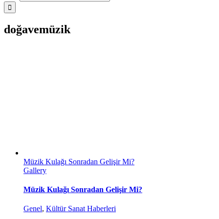
doğavemüzik
Müzik Kulağı Sonradan Gelişir Mi?
Gallery
Müzik Kulağı Sonradan Gelişir Mi?
Genel
,
Kültür Sanat Haberleri