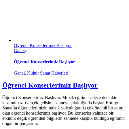
Öğrenci Konserlerimiz Başlıyor
Gallery
Öğrenci Konserlerimiz Başlıyor
Genel
,
Kültür Sanat Haberleri
Öğrenci Konserlerimiz Başlıyor
Öğrenci Konserlerimiz Başlıyor. Müzik eğitimi sadece derslikte
kazanılmaz. Gerçek gelişim, sahneye çıkıldığında başlar. Erturgut
Sanat’ta öğrencilerimizin müzik yolculuğunda çok önemli bir adım
olan öğrenci konserlerimiz başlıyor. Bu konserler yalnızca bir
etkinlik değil; öğrenilen bilgilerin sahnede karşılık bulduğu eğitimin
doğal bir parçasıdır.