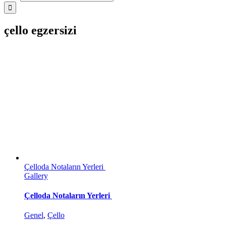
çello egzersizi
Çelloda Notaların Yerleri
Gallery
Çelloda Notaların Yerleri
Genel
,
Çello