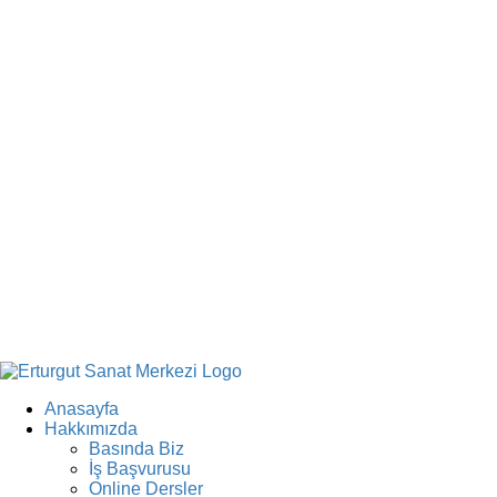
Anasayfa
Hakkımızda
Basında Biz
İş Başvurusu
Online Dersler