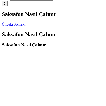
Saksafon Nasıl Çalınır
Önceki
Sonraki
Saksafon Nasıl Çalınır
Saksafon Nasıl Çalınır