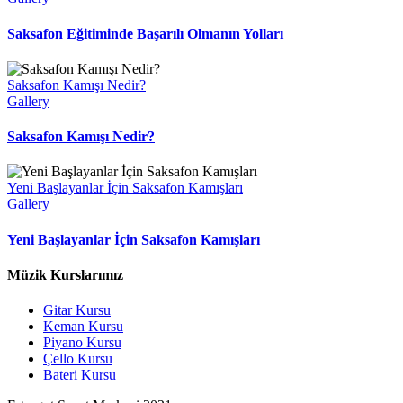
Saksafon Eğitiminde Başarılı Olmanın Yolları
Saksafon Kamışı Nedir?
Gallery
Saksafon Kamışı Nedir?
Yeni Başlayanlar İçin Saksafon Kamışları
Gallery
Yeni Başlayanlar İçin Saksafon Kamışları
Müzik Kurslarımız
Gitar Kursu
Keman Kursu
Piyano Kursu
Çello Kursu
Bateri Kursu