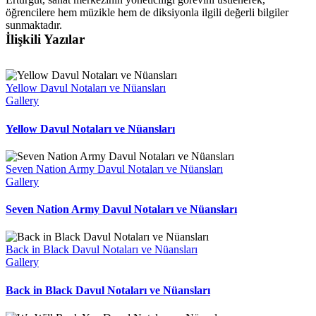
öğrencilere hem müzikle hem de diksiyonla ilgili değerli bilgiler
sunmaktadır.
İlişkili Yazılar
Yellow Davul Notaları ve Nüansları
Gallery
Yellow Davul Notaları ve Nüansları
Seven Nation Army Davul Notaları ve Nüansları
Gallery
Seven Nation Army Davul Notaları ve Nüansları
Back in Black Davul Notaları ve Nüansları
Gallery
Back in Black Davul Notaları ve Nüansları