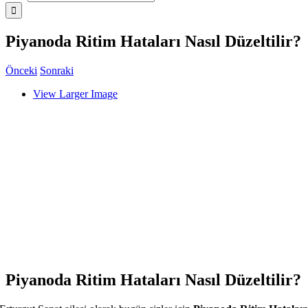
Piyanoda Ritim Hataları Nasıl Düzeltilir?
Önceki
Sonraki
View Larger Image
Piyanoda Ritim Hataları Nasıl Düzeltilir?