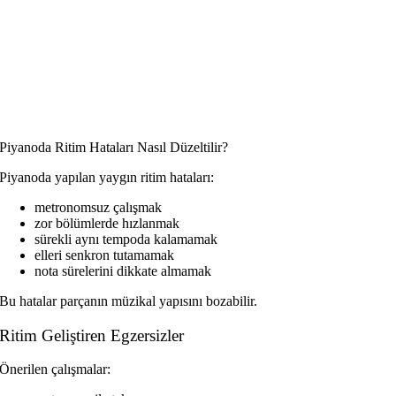
Piyanoda Ritim Hataları Nasıl Düzeltilir?
Piyanoda yapılan yaygın ritim hataları:
metronomsuz çalışmak
zor bölümlerde hızlanmak
sürekli aynı tempoda kalamamak
elleri senkron tutamamak
nota sürelerini dikkate almamak
Bu hatalar parçanın müzikal yapısını bozabilir.
Ritim Geliştiren Egzersizler
Önerilen çalışmalar: