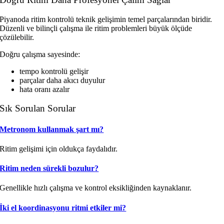
Piyanoda ritim kontrolü teknik gelişimin temel parçalarından biridir.
Düzenli ve bilinçli çalışma ile ritim problemleri büyük ölçüde
çözülebilir.
Doğru çalışma sayesinde:
tempo kontrolü gelişir
parçalar daha akıcı duyulur
hata oranı azalır
Sık Sorulan Sorular
Metronom kullanmak şart mı?
Ritim gelişimi için oldukça faydalıdır.
Ritim neden sürekli bozulur?
Genellikle hızlı çalışma ve kontrol eksikliğinden kaynaklanır.
İki el koordinasyonu ritmi etkiler mi?