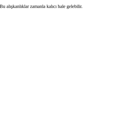
Bu alışkanlıklar zamanla kalıcı hale gelebilir.