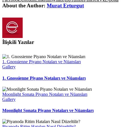
About the Author:
Murat Erturgut
İlişkili Yazılar
1. Gnossienne Piyano Notaları ve Nüansları
Gallery
1. Gnossienne Piyano Notaları ve Nüansları
Moonlight Sonata Piyano Notaları ve Nüansları
Gallery
Moonlight Sonata Piyano Notaları ve Nüansları
Piyanoda Ritim Hataları Nasıl Düzeltilir?