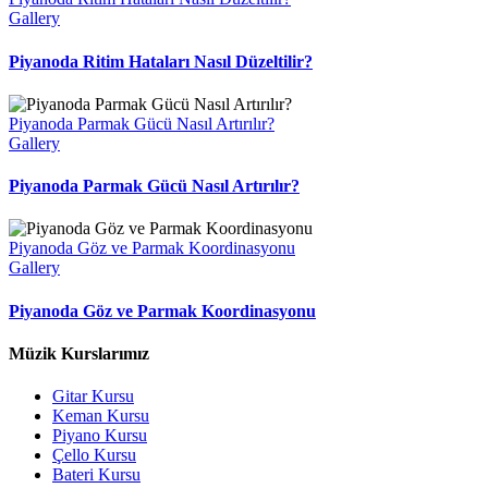
Gallery
Piyanoda Ritim Hataları Nasıl Düzeltilir?
Piyanoda Parmak Gücü Nasıl Artırılır?
Gallery
Piyanoda Parmak Gücü Nasıl Artırılır?
Piyanoda Göz ve Parmak Koordinasyonu
Gallery
Piyanoda Göz ve Parmak Koordinasyonu
Müzik Kurslarımız
Gitar Kursu
Keman Kursu
Piyano Kursu
Çello Kursu
Bateri Kursu