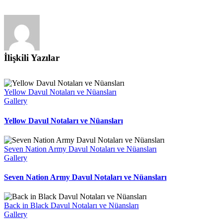
İlişkili Yazılar
Yellow Davul Notaları ve Nüansları
Gallery
Yellow Davul Notaları ve Nüansları
Seven Nation Army Davul Notaları ve Nüansları
Gallery
Seven Nation Army Davul Notaları ve Nüansları
Back in Black Davul Notaları ve Nüansları
Gallery