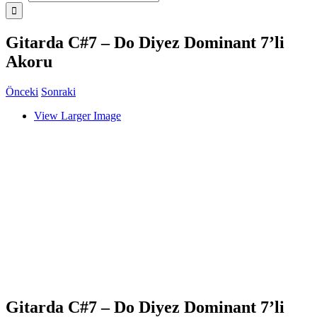
Gitarda C#7 – Do Diyez Dominant 7’li
Akoru
Önceki
Sonraki
View Larger Image
Gitarda C#7 – Do Diyez Dominant 7’li