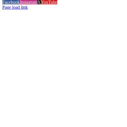
Facebook
Instagram
X
YouTube
Page load link