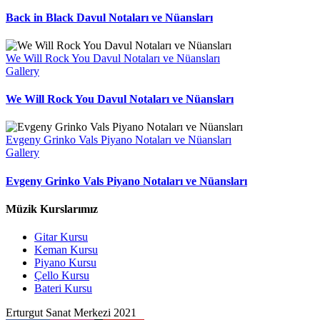
Back in Black Davul Notaları ve Nüansları
We Will Rock You Davul Notaları ve Nüansları
Gallery
We Will Rock You Davul Notaları ve Nüansları
Evgeny Grinko Vals Piyano Notaları ve Nüansları
Gallery
Evgeny Grinko Vals Piyano Notaları ve Nüansları
Müzik Kurslarımız
Gitar Kursu
Keman Kursu
Piyano Kursu
Çello Kursu
Bateri Kursu
Erturgut Sanat Merkezi 2021