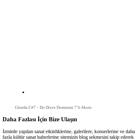
Gitarda C#7 – Do Diyez Dominant 7’li Akoru
Daha Fazlası İçin Bize Ulaşın
İzmirde yapılan sanat etkinliklerine, galerilere, konserlerine ve daha
fazla kültür sanat haberlerine sitemizin blog sekmesini takip ederek