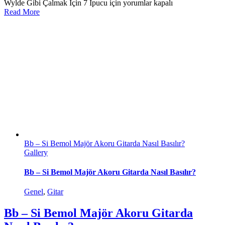
Wylde Gibi Çalmak İçin 7 İpucu için
yorumlar kapalı
Read More
Bb – Si Bemol Majör Akoru Gitarda Nasıl Basılır?
Gallery
Bb – Si Bemol Majör Akoru Gitarda Nasıl Basılır?
Genel
,
Gitar
Bb – Si Bemol Majör Akoru Gitarda