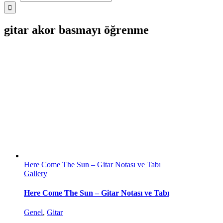
gitar akor basmayı öğrenme
Here Come The Sun – Gitar Notası ve Tabı
Gallery
Here Come The Sun – Gitar Notası ve Tabı
Genel
,
Gitar