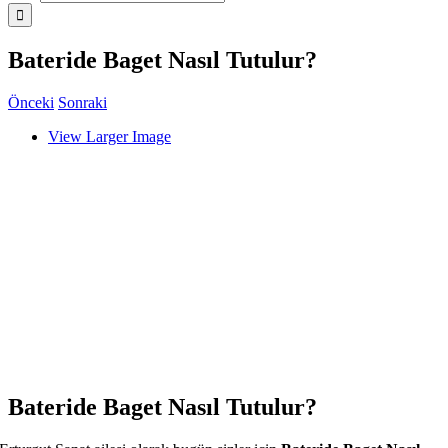
Bateride Baget Nasıl Tutulur?
Önceki
Sonraki
View Larger Image
Bateride Baget Nasıl Tutulur?