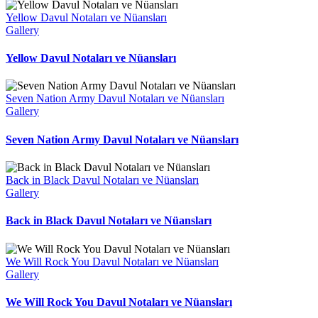
Yellow Davul Notaları ve Nüansları
Gallery
Yellow Davul Notaları ve Nüansları
Seven Nation Army Davul Notaları ve Nüansları
Gallery
Seven Nation Army Davul Notaları ve Nüansları
Back in Black Davul Notaları ve Nüansları
Gallery
Back in Black Davul Notaları ve Nüansları
We Will Rock You Davul Notaları ve Nüansları
Gallery
We Will Rock You Davul Notaları ve Nüansları