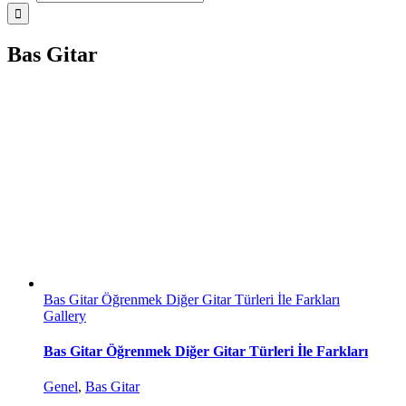
Bas Gitar
Bas Gitar Öğrenmek Diğer Gitar Türleri İle Farkları
Gallery
Bas Gitar Öğrenmek Diğer Gitar Türleri İle Farkları
Genel
,
Bas Gitar