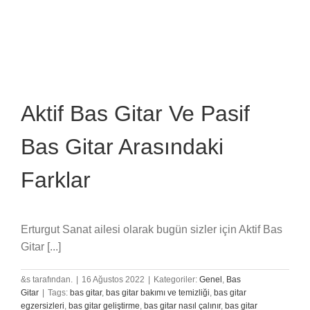
Aktif Bas Gitar Ve Pasif
Bas Gitar Arasındaki
Farklar
Erturgut Sanat ailesi olarak bugün sizler için Aktif Bas
Gitar [...]
&s tarafından.
|
16 Ağustos 2022
|
Kategoriler:
Genel
,
Bas
Gitar
|
Tags:
bas gitar
,
bas gitar bakımı ve temizliği
,
bas gitar
egzersizleri
,
bas gitar geliştirme
,
bas gitar nasıl çalınır
,
bas gitar