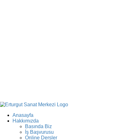
Anasayfa
Hakkımızda
Basında Biz
İş Başvurusu
Online Dersler