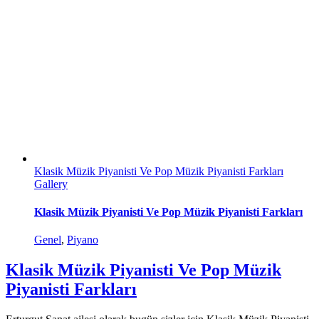
Klasik Müzik Piyanisti Ve Pop Müzik Piyanisti Farkları
Gallery
Klasik Müzik Piyanisti Ve Pop Müzik Piyanisti Farkları
Genel
,
Piyano
Klasik Müzik Piyanisti Ve Pop Müzik
Piyanisti Farkları