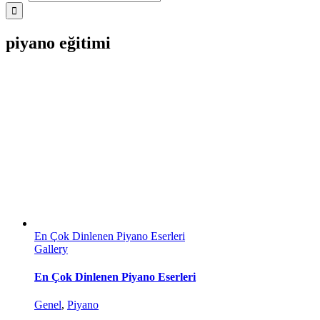
piyano eğitimi
En Çok Dinlenen Piyano Eserleri
Gallery
En Çok Dinlenen Piyano Eserleri
Genel
,
Piyano