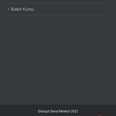
Bateri Kursu
Erturgut Sanat Merkezi 2021