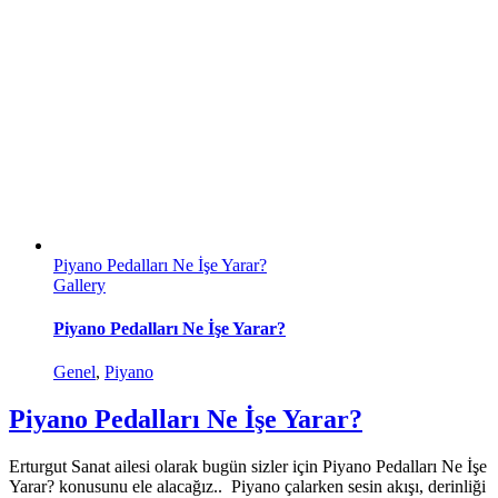
Piyano Pedalları Ne İşe Yarar?
Gallery
Piyano Pedalları Ne İşe Yarar?
Genel
,
Piyano
Piyano Pedalları Ne İşe Yarar?
Erturgut Sanat ailesi olarak bugün sizler için Piyano Pedalları Ne İşe
Yarar? konusunu ele alacağız.. Piyano çalarken sesin akışı, derinliği