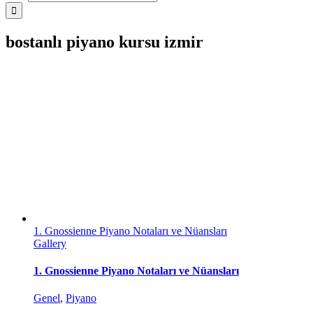
bostanlı piyano kursu izmir
1. Gnossienne Piyano Notaları ve Nüansları
Gallery
1. Gnossienne Piyano Notaları ve Nüansları
Genel
,
Piyano