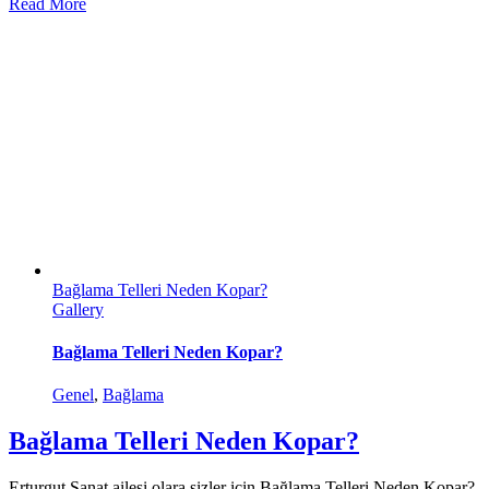
Read More
Bağlama Telleri Neden Kopar?
Gallery
Bağlama Telleri Neden Kopar?
Genel
,
Bağlama
Bağlama Telleri Neden Kopar?
Erturgut Sanat ailesi olara sizler için Bağlama Telleri Neden Kopar?