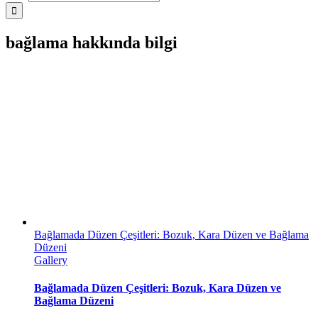
bağlama hakkında bilgi
Bağlamada Düzen Çeşitleri: Bozuk, Kara Düzen ve Bağlama
Düzeni
Gallery
Bağlamada Düzen Çeşitleri: Bozuk, Kara Düzen ve
Bağlama Düzeni