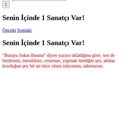
Senin İçinde 1 Sanatçı Var!
Önceki
Sonraki
Senin İçinde 1 Sanatçı Var!
“Buraya Sakın Basma” diyen yazıya tıkladığına göre, sen de
bizdensin, meraklısın, cesursun, yapmak istediğin şey, aklına
koyduğun şey bir an önce olsun istiyorsun, sabırsızsın.