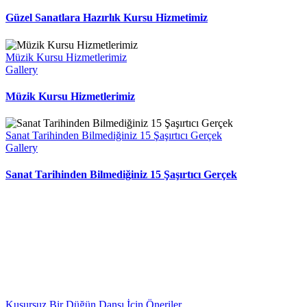
Güzel Sanatlara Hazırlık Kursu Hizmetimiz
Müzik Kursu Hizmetlerimiz
Gallery
Müzik Kursu Hizmetlerimiz
Sanat Tarihinden Bilmediğiniz 15 Şaşırtıcı Gerçek
Gallery
Sanat Tarihinden Bilmediğiniz 15 Şaşırtıcı Gerçek
Kusursuz Bir Düğün Dansı İçin Öneriler