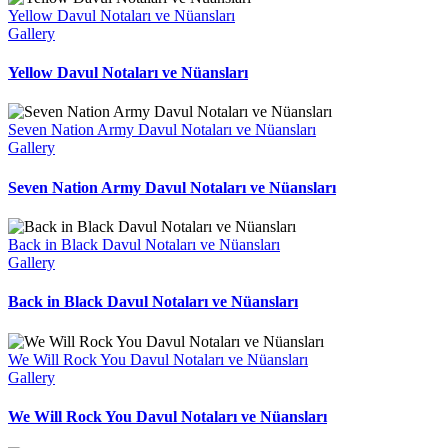
Yellow Davul Notaları ve Nüansları
Gallery
Yellow Davul Notaları ve Nüansları
Seven Nation Army Davul Notaları ve Nüansları
Gallery
Seven Nation Army Davul Notaları ve Nüansları
Back in Black Davul Notaları ve Nüansları
Gallery
Back in Black Davul Notaları ve Nüansları
We Will Rock You Davul Notaları ve Nüansları
Gallery
We Will Rock You Davul Notaları ve Nüansları