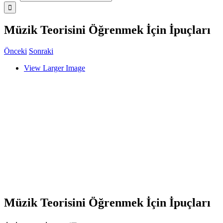
Müzik Teorisini Öğrenmek İçin İpuçları
Önceki
Sonraki
View Larger Image
Müzik Teorisini Öğrenmek İçin İpuçları