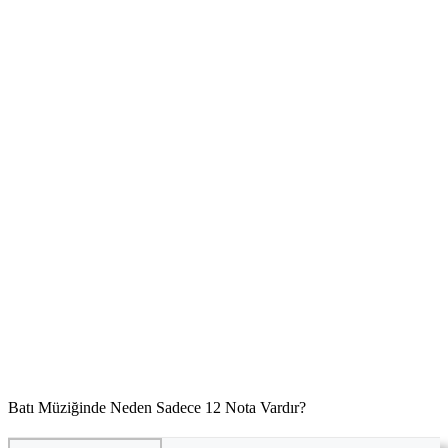
Batı Müziğinde Neden Sadece 12 Nota Vardır?