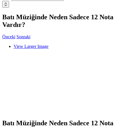
Batı Müziğinde Neden Sadece 12 Nota
Vardır?
Önceki
Sonraki
View Larger Image
Batı Müziğinde Neden Sadece 12 Nota