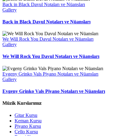
Back in Black Davul Notaları ve Nüansları
Gallery
Back in Black Davul Notaları ve Nüansları
We Will Rock You Davul Notaları ve Nüansları
Gallery
We Will Rock You Davul Notaları ve Nüansları
Evgeny Grinko Vals Piyano Notaları ve Nüansları
Gallery
Evgeny Grinko Vals Piyano Notaları ve Nüansları
Müzik Kurslarımız
Gitar Kursu
Keman Kursu
Piyano Kursu
Çello Kursu