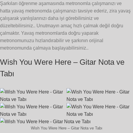
Şarkıları öğrenme aşamasında metronomla çalışmanızı ve
hatta yavaş metronomda çalışmanızı tavsiye ederiz, zira yavaş
çalışarak yanlışlarınızı daha iyi görebilirsiniz ve
düzeltebilirsiniz.. Unutmayın amaç hızlı çalmak değil doğru
çalmaktır. Yavaş metronomlarda doğru yaparak
metronomunuzu hızlandırabilir ve şarkının orijinal
metronomunda çalmaya başlayabilirsiniz..
Wish You Were Here – Gitar Nota ve
Tabı
Wish You Were Here – Gitar Nota ve Tabı