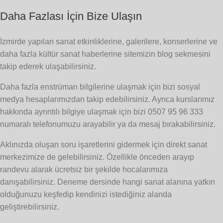
Daha Fazlası İçin Bize Ulaşın
İzmirde yapılan sanat etkinliklerine, galerilere, konserlerine ve
daha fazla kültür sanat haberlerine sitemizin blog sekmesini
takip ederek ulaşabilirsiniz.
Daha fazla enstrüman bilgilerine ulaşmak için bizi sosyal
medya hesaplarımızdan takip edebilirsiniz. Ayrıca kurslarımız
hakkında ayrıntılı bilgiye ulaşmak için bizi 0507 95 96 333
numaralı telefonumuzu arayabilir ya da mesaj bırakabilirsiniz.
Aklınızda oluşan soru işaretlerini gidermek için direkt sanat
merkezimize de gelebilirsiniz. Özellikle önceden arayıp
randevu alarak ücretsiz bir şekilde hocalarımıza
danışabilirsiniz. Deneme dersinde hangi sanat alanına yatkın
olduğunuzu keşfedip kendinizi istediğiniz alanda
geliştirebilirsiniz.