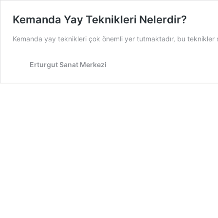
Kemanda Yay Teknikleri Nelerdir?
Kemanda yay teknikleri çok önemli yer tutmaktadır, bu teknikler 
Erturgut Sanat Merkezi