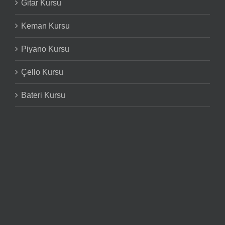
Gitar Kursu
Keman Kursu
Piyano Kursu
Çello Kursu
Bateri Kursu