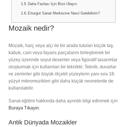
Daha Fazlası İçin Bize Ulaşın
Erturgut Sanat Merkezine Nasıl Gelebilirim?
Mozaik nedir?
Mozaik, harç veya alçı ile bir arada tutulan küçük taş,
kabuk, cam veya fayans parçalarını birleştirerek bir
yüzey üzerinde soyut desenler veya figüratif tasarımlar
oluşturmak için kullanılan bir tekniktir. Teknik, duvarlar
ve zeminler gibi büyük ölçekli yüzeylerin yanı sıra 18.
yüzyıl mikromozikleri gibi daha küçük nesnelerde de
kullanılabilir.
Sanat eğitimi hakkında daha ayrıntılı bilgi edinmek için
Buraya Tıkayın
.
Antik Dünyada Mozaikler