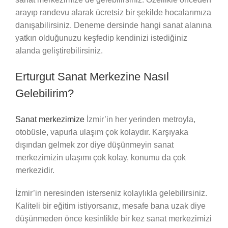
arayıp randevu alarak ücretsiz bir şekilde hocalarımıza
danışabilirsiniz. Deneme dersinde hangi sanat alanına
yatkın olduğunuzu keşfedip kendinizi istediğiniz
alanda geliştirebilirsiniz.
Erturgut Sanat Merkezine Nasıl
Gelebilirim?
Sanat merkezimize
İzmir’in her yerinden metroyla,
otobüsle, vapurla ulaşım çok kolaydır. Karşıyaka
dışından gelmek zor diye düşünmeyin sanat
merkezimizin ulaşımı çok kolay, konumu da çok
merkezidir.
İzmir’in neresinden isterseniz kolaylıkla gelebilirsiniz.
Kaliteli bir eğitim istiyorsanız, mesafe bana uzak diye
düşünmeden önce kesinlikle bir kez sanat merkezimizi