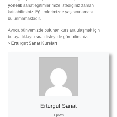
yönelik
sanat eğitimlerimize istediğiniz zaman
katılabilirsiniz. Eğitimlerimizde yaş sınırlaması
bulunmamaktadır.
Ayrıca bünyemizde bulunan kurslara ulaşmak için
buraya tıklayıp sıralı listeyi de görebilirsiniz. —
>
Erturgut Sanat Kursları
Erturgut Sanat
+ posts