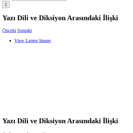
Yazı Dili ve Diksiyon Arasındaki İlişki
Önceki
Sonraki
View Larger Image
Yazı Dili ve Diksiyon Arasındaki İlişki