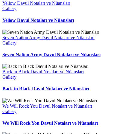
Yellow Davul Notaları ve Nüansları
Gallery
Yellow Davul Notaları ve Nüansları
Seven Nation Army Davul Notaları ve Nüansları
Gallery
Seven Nation Army Davul Notaları ve Nüansları
Back in Black Davul Notaları ve Nüansları
Gallery
Back in Black Davul Notaları ve Nüansları
We Will Rock You Davul Notaları ve Nüansları
Gallery
We Will Rock You Davul Notaları ve Nüansları