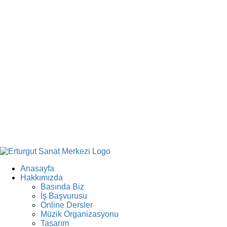
Anasayfa
Hakkımızda
Basında Biz
İş Başvurusu
Online Dersler
Müzik Organizasyonu
Tasarım