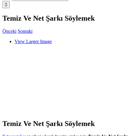
Temiz Ve Net Şarkı Söylemek
Önceki
Sonraki
View Larger Image
Temiz Ve Net Şarkı Söylemek