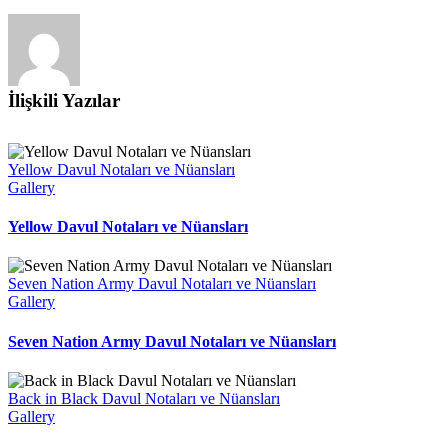
İlişkili Yazılar
Yellow Davul Notaları ve Nüansları
Gallery
Yellow Davul Notaları ve Nüansları
Seven Nation Army Davul Notaları ve Nüansları
Gallery
Seven Nation Army Davul Notaları ve Nüansları
Back in Black Davul Notaları ve Nüansları
Gallery