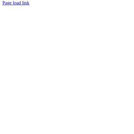
Page load link