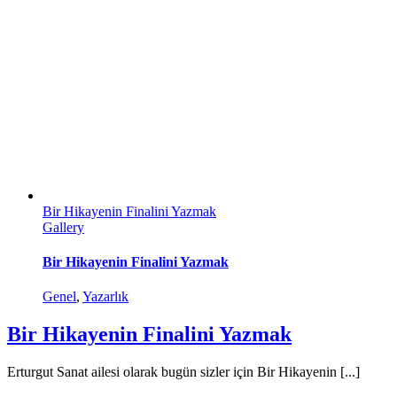
Bir Hikayenin Finalini Yazmak
Gallery
Bir Hikayenin Finalini Yazmak
Genel
,
Yazarlık
Bir Hikayenin Finalini Yazmak
Erturgut Sanat ailesi olarak bugün sizler için Bir Hikayenin [...]