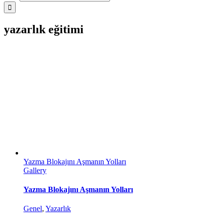
yazarlık eğitimi
Yazma Blokajını Aşmanın Yolları
Gallery
Yazma Blokajını Aşmanın Yolları
Genel
,
Yazarlık