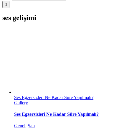
ses gelişimi
Ses Egzersizleri Ne Kadar Süre Yapılmalı?
Gallery
Ses Egzersizleri Ne Kadar Süre Yapılmalı?
Genel
,
Şan