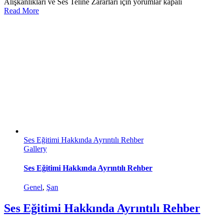
Alışkanlıkları ve Ses Teline Zararları için
yorumlar kapalı
Read More
Ses Eğitimi Hakkında Ayrıntılı Rehber
Gallery
Ses Eğitimi Hakkında Ayrıntılı Rehber
Genel
,
Şan
Ses Eğitimi Hakkında Ayrıntılı Rehber