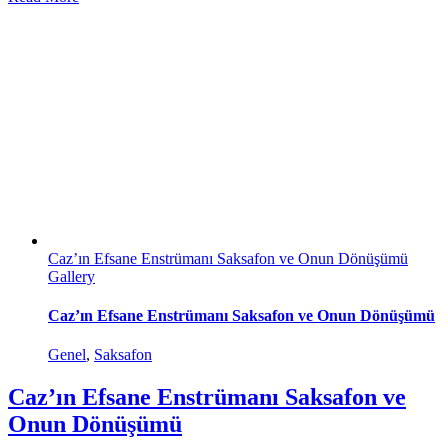
Caz’ın Efsane Enstrümanı Saksafon ve Onun Dönüşümü
Gallery
Caz’ın Efsane Enstrümanı Saksafon ve Onun Dönüşümü
Genel
,
Saksafon
Caz’ın Efsane Enstrümanı Saksafon ve
Onun Dönüşümü