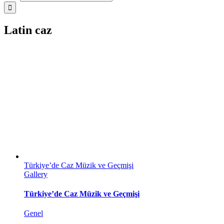
Latin caz
Türkiye’de Caz Müzik ve Geçmişi
Gallery
Türkiye’de Caz Müzik ve Geçmişi
Genel