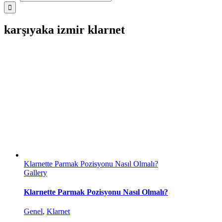
karşıyaka izmir klarnet
Klarnette Parmak Pozisyonu Nasıl Olmalı?
Gallery
Klarnette Parmak Pozisyonu Nasıl Olmalı?
Genel
,
Klarnet