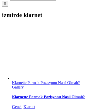
izmirde klarnet
Klarnette Parmak Pozisyonu Nasıl Olmalı?
Gallery
Klarnette Parmak Pozisyonu Nasıl Olmalı?
Genel
,
Klarnet