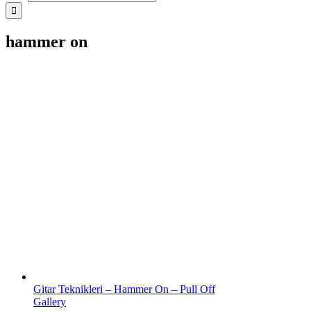
hammer on
Gitar Teknikleri – Hammer On – Pull Off
Gallery