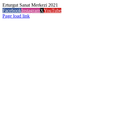
Erturgut Sanat Merkezi 2021
Facebook
Instagram
X
YouTube
Page load link