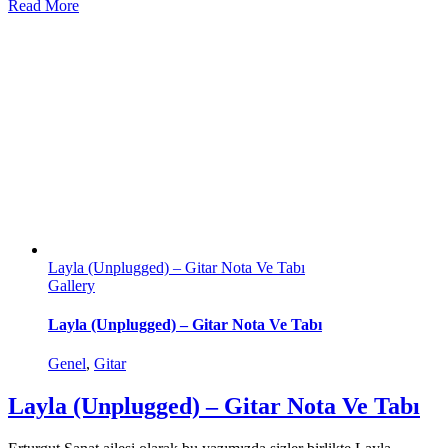
Read More
Layla (Unplugged) – Gitar Nota Ve Tabı
Gallery
Layla (Unplugged) – Gitar Nota Ve Tabı
Genel
,
Gitar
Layla (Unplugged) – Gitar Nota Ve Tabı