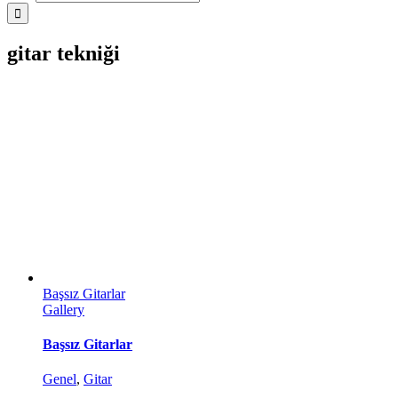
gitar tekniği
Başsız Gitarlar
Gallery
Başsız Gitarlar
Genel
,
Gitar