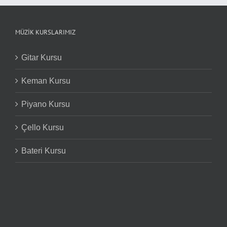
MÜZIK KURSLARIMIZ
Gitar Kursu
Keman Kursu
Piyano Kursu
Çello Kursu
Bateri Kursu