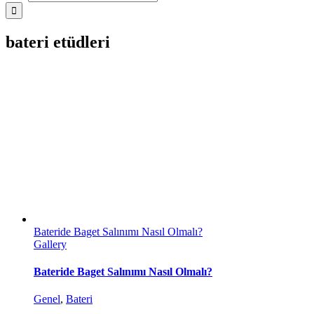
bateri etüdleri
Bateride Baget Salınımı Nasıl Olmalı?
Gallery
Bateride Baget Salınımı Nasıl Olmalı?
Genel
,
Bateri