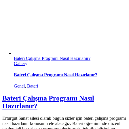
Bateri Çalışma Programı Nasıl Hazırlanır?
Gallery
Bateri Çalışma Programı Nasıl Hazırlanır?
Genel
,
Bateri
Bateri Çalışma Programı Nasıl
Hazırlanır?
Erturgut Sanat ailesi olarak bugün sizler için bateri çalışma programı
nasıl hazırlanır konusunu ele alacağız. Bateri öğreniminde düzenli
ve dengeli bir çalışma programı oluşturmak, teknik gelişimi ve