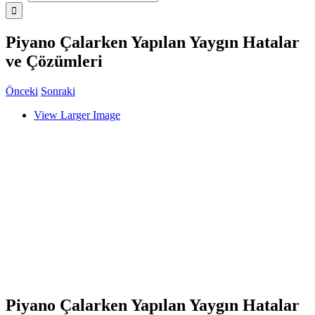
Piyano Çalarken Yapılan Yaygın Hatalar
ve Çözümleri
Önceki
Sonraki
View Larger Image
Piyano Çalarken Yapılan Yaygın Hatalar