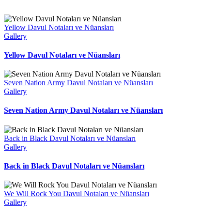
Yellow Davul Notaları ve Nüansları
Gallery
Yellow Davul Notaları ve Nüansları
Seven Nation Army Davul Notaları ve Nüansları
Gallery
Seven Nation Army Davul Notaları ve Nüansları
Back in Black Davul Notaları ve Nüansları
Gallery
Back in Black Davul Notaları ve Nüansları
We Will Rock You Davul Notaları ve Nüansları
Gallery