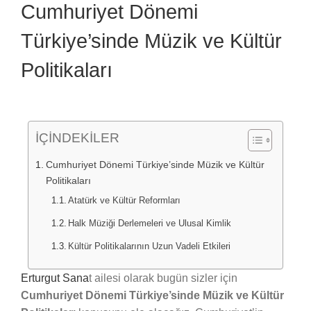
Cumhuriyet Dönemi
Türkiye’sinde Müzik ve Kültür
Politikaları
İÇİNDEKİLER
Cumhuriyet Dönemi Türkiye’sinde Müzik ve Kültür
Politikaları
Atatürk ve Kültür Reformları
Halk Müziği Derlemeleri ve Ulusal Kimlik
Kültür Politikalarının Uzun Vadeli Etkileri
Erturgut Sana
t ailesi olarak bugün sizler için
Cumhuriyet Dönemi Türkiye’sinde Müzik ve Kültür