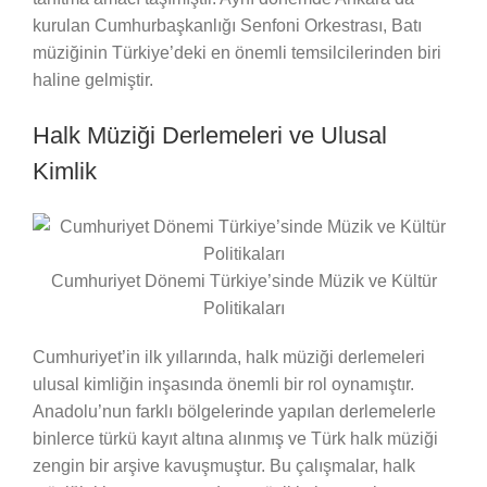
kurulan Cumhurbaşkanlığı Senfoni Orkestrası, Batı
müziğinin Türkiye’deki en önemli temsilcilerinden biri
haline gelmiştir.
Halk Müziği Derlemeleri ve Ulusal
Kimlik
Cumhuriyet Dönemi Türkiye’sinde Müzik ve Kültür
Politikaları
Cumhuriyet’in ilk yıllarında, halk müziği derlemeleri
ulusal kimliğin inşasında önemli bir rol oynamıştır.
Anadolu’nun farklı bölgelerinde yapılan derlemelerle
binlerce türkü kayıt altına alınmış ve Türk halk müziği
zengin bir arşive kavuşmuştur. Bu çalışmalar, halk