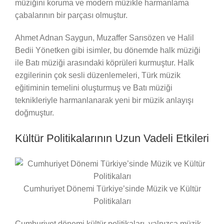
müziğini koruma ve modern müzikle harmanlama
çabalarının bir parçası olmuştur.
Ahmet Adnan Saygun, Muzaffer Sarısözen ve Halil
Bedii Yönetken gibi isimler, bu dönemde halk müziği
ile Batı müziği arasındaki köprüleri kurmuştur. Halk
ezgilerinin çok sesli düzenlemeleri, Türk müzik
eğitiminin temelini oluşturmuş ve Batı müziği
teknikleriyle harmanlanarak yeni bir müzik anlayışı
doğmuştur.
Kültür Politikalarının Uzun Vadeli Etkileri
Cumhuriyet Dönemi Türkiye’sinde Müzik ve Kültür
Politikaları
Cumhuriyet dönemi kültür politikaları, yalnızca müzik