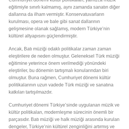
eğitimiyle sınırlı kalmamış, aynı zamanda sanatın diğer
dallarına da ilham vermiştir. Konservatuvarların
kurulması, opera ve bale gibi sanat dallarının
gelişmesine olanak sağlamış, modern Türkiye’nin
kültürel altyapısını güçlendirmiştir.
Ancak, Batı müziği odaklı politikalar zaman zaman
eleştirilere de neden olmuştur. Geleneksel Türk müziği
eğitimine yeterince önem verilmediği yönündeki
eleştiriler, bu dönemin tartışmalı konularından biri
olmuştur. Buna rağmen, Cumhuriyet dönemi kültür
politikalarının uzun vadede Türk müziği ve sanatına
katkıları tartışılmazdır.
Cumhuriyet dönemi Türkiye’sinde uygulanan müzik ve
kültür politikaları, modernleşme sürecinin önemli bir
parçasıdır. Batı müziği ve halk müziği arasında kurulan
dengeler, Türkiye’nin kültürel zenginliğini artırmış ve