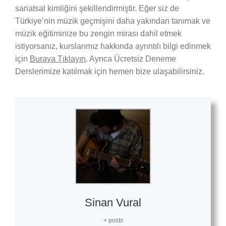
sanatsal kimliğini şekillendirmiştir. Eğer siz de
Türkiye’nin müzik geçmişini daha yakından tanımak ve
müzik eğitiminize bu zengin mirası dahil etmek
istiyorsanız, kurslarımız hakkında ayrıntılı bilgi edinmek
için
Buraya Tıklayın
. Ayrıca Ücretsiz Deneme
Derslerimize katılmak için hemen bize ulaşabilirsiniz.
Sinan Vural
+ posts