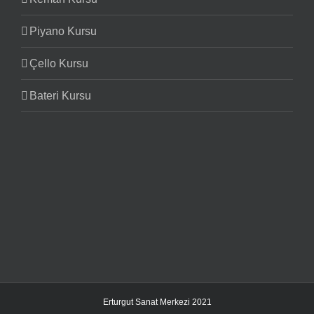
Piyano Kursu
Çello Kursu
Bateri Kursu
Erturgut Sanat Merkezi 2021