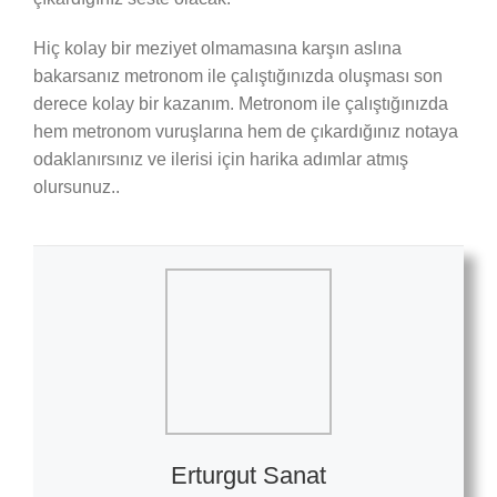
Hiç kolay bir meziyet olmamasına karşın aslına
bakarsanız metronom ile çalıştığınızda oluşması son
derece kolay bir kazanım. Metronom ile çalıştığınızda
hem metronom vuruşlarına hem de çıkardığınız notaya
odaklanırsınız ve ilerisi için harika adımlar atmış
olursunuz..
Erturgut Sanat