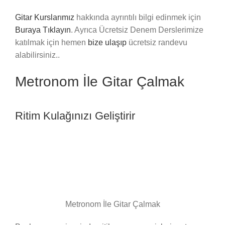
Gitar Kurslarımız
hakkında ayrıntılı bilgi edinmek için
Buraya Tıklayın
. Ayrıca Ücretsiz Denem Derslerimize
katılmak için hemen
bize ulaşıp
ücretsiz randevu
alabilirsiniz..
Metronom İle Gitar Çalmak
Ritim Kulağınızı Geliştirir
Metronom İle Gitar Çalmak