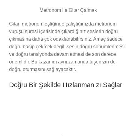
Metronom İle Gitar Çalmak
Gitarı metronom eşliğinde çalıştığınızda metronom
vuruşu süresi içerisinde çıkardığınız seslerin doğru
çıkmasına daha çok odaklanabilirsiniz. Amaç sadece
doğru basıp çekmek değil, sesin doğru sönümlenmesi
ve doğru tansiyonda devam etmesi de son derece
önemlidir. Bu kazanım aynı zamanda tuşenizin de
doğru oturmasını sağlayacaktır.
Doğru Bir Şekilde Hızlanmanızı Sağlar