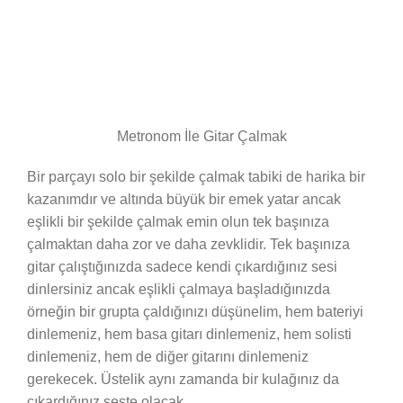
Metronom İle Gitar Çalmak
Bir parçayı solo bir şekilde çalmak tabiki de harika bir
kazanımdır ve altında büyük bir emek yatar ancak
eşlikli bir şekilde çalmak emin olun tek başınıza
çalmaktan daha zor ve daha zevklidir. Tek başınıza
gitar çalıştığınızda sadece kendi çıkardığınız sesi
dinlersiniz ancak eşlikli çalmaya başladığınızda
örneğin bir grupta çaldığınızı düşünelim, hem bateriyi
dinlemeniz, hem basa gitarı dinlemeniz, hem solisti
dinlemeniz, hem de diğer gitarını dinlemeniz
gerekecek. Üstelik aynı zamanda bir kulağınız da
çıkardığınız seste olacak.