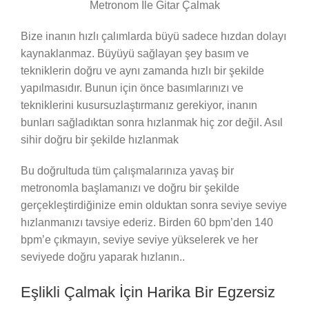
Metronom İle Gitar Çalmak
Bize inanın hızlı çalımlarda büyü sadece hızdan dolayı
kaynaklanmaz. Büyüyü sağlayan şey basım ve
tekniklerin doğru ve aynı zamanda hızlı bir şekilde
yapılmasıdır. Bunun için önce basımlarınızı ve
tekniklerini kusursuzlaştırmanız gerekiyor, inanın
bunları sağladıktan sonra hızlanmak hiç zor değil. Asıl
sihir doğru bir şekilde hızlanmak
Bu doğrultuda tüm çalışmalarınıza yavaş bir
metronomla başlamanızı ve doğru bir şekilde
gerçekleştirdiğinize emin olduktan sonra seviye seviye
hızlanmanızı tavsiye ederiz. Birden 60 bpm’den 140
bpm’e çıkmayın, seviye seviye yükselerek ve her
seviyede doğru yaparak hızlanın..
Eşlikli Çalmak İçin Harika Bir Egzersiz