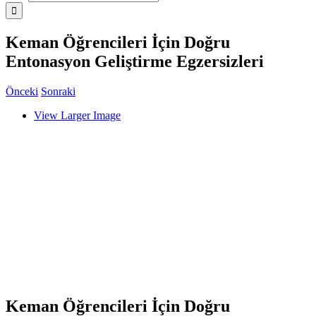
Keman Öğrencileri İçin Doğru
Entonasyon Geliştirme Egzersizleri
Önceki
Sonraki
View Larger Image
Keman Öğrencileri İçin Doğru