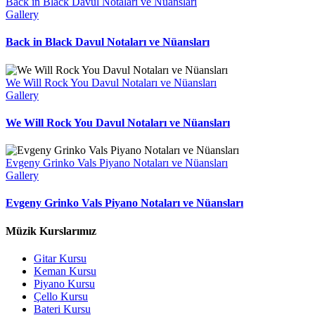
Back in Black Davul Notaları ve Nüansları
Gallery
Back in Black Davul Notaları ve Nüansları
We Will Rock You Davul Notaları ve Nüansları
Gallery
We Will Rock You Davul Notaları ve Nüansları
Evgeny Grinko Vals Piyano Notaları ve Nüansları
Gallery
Evgeny Grinko Vals Piyano Notaları ve Nüansları
Müzik Kurslarımız
Gitar Kursu
Keman Kursu
Piyano Kursu
Çello Kursu
Bateri Kursu