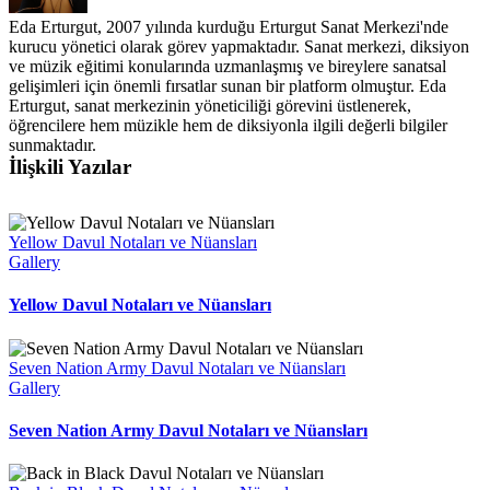
Eda Erturgut, 2007 yılında kurduğu Erturgut Sanat Merkezi'nde
kurucu yönetici olarak görev yapmaktadır. Sanat merkezi, diksiyon
ve müzik eğitimi konularında uzmanlaşmış ve bireylere sanatsal
gelişimleri için önemli fırsatlar sunan bir platform olmuştur. Eda
Erturgut, sanat merkezinin yöneticiliği görevini üstlenerek,
öğrencilere hem müzikle hem de diksiyonla ilgili değerli bilgiler
sunmaktadır.
İlişkili Yazılar
Yellow Davul Notaları ve Nüansları
Gallery
Yellow Davul Notaları ve Nüansları
Seven Nation Army Davul Notaları ve Nüansları
Gallery
Seven Nation Army Davul Notaları ve Nüansları