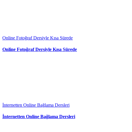
Online Fotoğraf Dersiyle Kısa Sürede
Online Fotoğraf Dersiyle Kısa Sürede
İnternetten Online Bağlama Dersleri
İnternetten Online Bağlama Dersleri