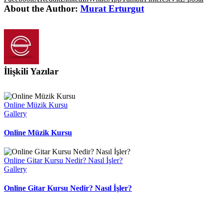
About the Author:
Murat Erturgut
İlişkili Yazılar
Online Müzik Kursu
Gallery
Online Müzik Kursu
Online Gitar Kursu Nedir? Nasıl İşler?
Gallery
Online Gitar Kursu Nedir? Nasıl İşler?