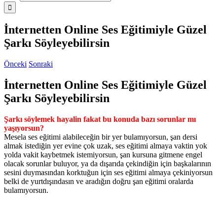
İnternetten Online Ses Eğitimiyle Güzel
Şarkı Söyleyebilirsin
Önceki
Sonraki
İnternetten Online Ses Eğitimiyle Güzel
Şarkı Söyleyebilirsin
Şarkı söylemek hayalin fakat bu konuda bazı sorunlar mı
yaşıyorsun?
Mesela ses eğitimi alabileceğin bir yer bulamıyorsun, şan dersi
almak istediğin yer evine çok uzak, ses eğitimi almaya vaktin yok
yolda vakit kaybetmek istemiyorsun, şan kursuna gitmene engel
olacak sorunlar buluyor, ya da dışarıda çekindiğin için başkalarının
sesini duymasından korktuğun için ses eğitimi almaya çekiniyorsun
belki de yurtdışındasın ve aradığın doğru şan eğitimi oralarda
bulamıyorsun.