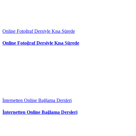
Online Fotoğraf Dersiyle Kısa Sürede
Online Fotoğraf Dersiyle Kısa Sürede
İnternetten Online Bağlama Dersleri
İnternetten Online Bağlama Dersleri