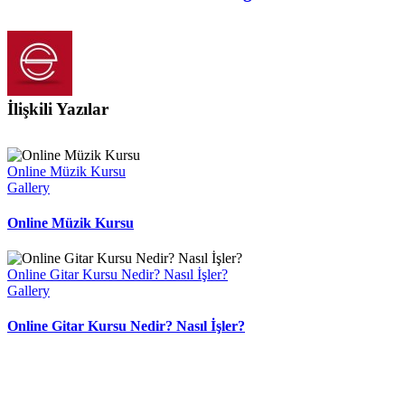
İlişkili Yazılar
Online Müzik Kursu
Gallery
Online Müzik Kursu
Online Gitar Kursu Nedir? Nasıl İşler?
Gallery
Online Gitar Kursu Nedir? Nasıl İşler?