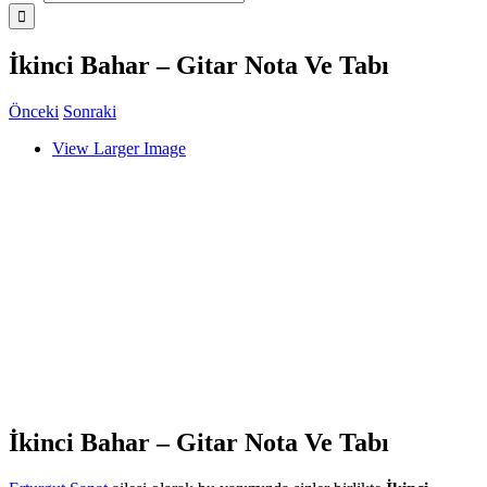
İkinci Bahar – Gitar Nota Ve Tabı
Önceki
Sonraki
View Larger Image
İkinci Bahar – Gitar Nota Ve Tabı