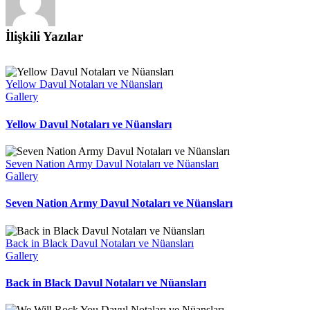
İlişkili Yazılar
Yellow Davul Notaları ve Nüansları
Gallery
Yellow Davul Notaları ve Nüansları
Seven Nation Army Davul Notaları ve Nüansları
Gallery
Seven Nation Army Davul Notaları ve Nüansları
Back in Black Davul Notaları ve Nüansları
Gallery
Back in Black Davul Notaları ve Nüansları