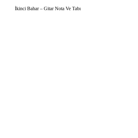
İkinci Bahar – Gitar Nota Ve Tabı