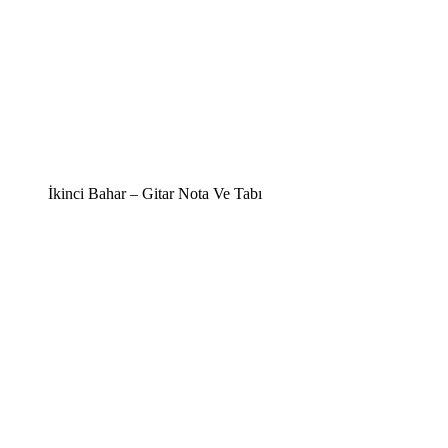
İkinci Bahar – Gitar Nota Ve Tabı