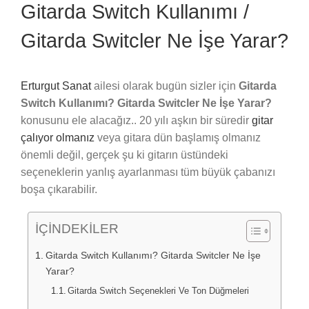
Gitarda Switch Kullanımı /
Gitarda Switcler Ne İşe Yarar?
Erturgut Sanat
ailesi olarak bugün sizler için
Gitarda
Switch Kullanımı? Gitarda Switcler Ne İşe Yarar?
konusunu ele alacağız.. 20 yılı aşkın bir süredir
gitar
çalıyor olmanız
veya gitara dün başlamış olmanız
önemli değil, gerçek şu ki gitarın üstündeki
seçeneklerin yanlış ayarlanması tüm büyük çabanızı
boşa çıkarabilir.
İÇİNDEKİLER
Gitarda Switch Kullanımı? Gitarda Switcler Ne İşe
Yarar?
Gitarda Switch Seçenekleri Ve Ton Düğmeleri