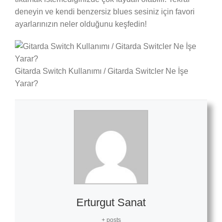
deneyin ve kendi benzersiz blues sesiniz için favori
ayarlarınızın neler olduğunu keşfedin!
Gitarda Switch Kullanımı / Gitarda Switcler Ne İşe
Yarar?
Erturgut Sanat
+ posts