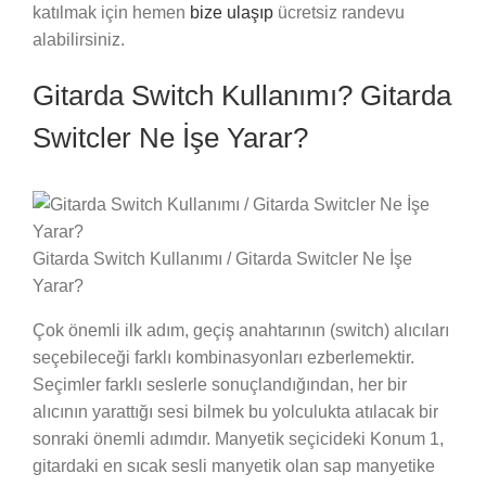
katılmak için hemen
bize ulaşıp
ücretsiz randevu
alabilirsiniz.
Gitarda Switch Kullanımı? Gitarda
Switcler Ne İşe Yarar?
Gitarda Switch Kullanımı / Gitarda Switcler Ne İşe
Yarar?
Çok önemli ilk adım, geçiş anahtarının (switch) alıcıları
seçebileceği farklı kombinasyonları ezberlemektir.
Seçimler farklı seslerle sonuçlandığından, her bir
alıcının yarattığı sesi bilmek bu yolculukta atılacak bir
sonraki önemli adımdır. Manyetik seçicideki Konum 1,
gitardaki en sıcak sesli manyetik olan sap manyetike