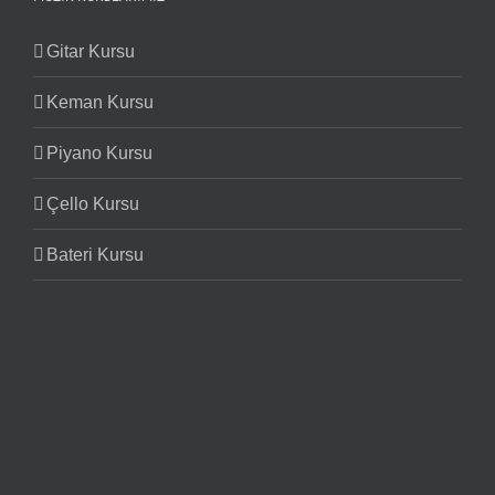
Gitar Kursu
Keman Kursu
Piyano Kursu
Çello Kursu
Bateri Kursu