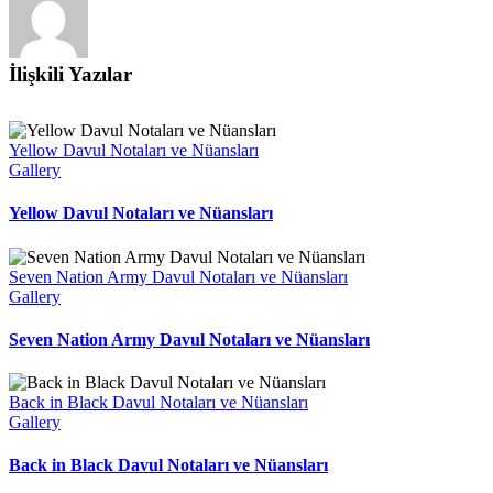
İlişkili Yazılar
Yellow Davul Notaları ve Nüansları
Gallery
Yellow Davul Notaları ve Nüansları
Seven Nation Army Davul Notaları ve Nüansları
Gallery
Seven Nation Army Davul Notaları ve Nüansları
Back in Black Davul Notaları ve Nüansları
Gallery
Back in Black Davul Notaları ve Nüansları