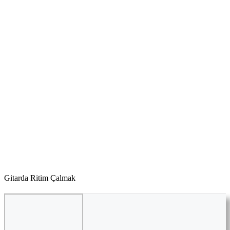
Gitarda Ritim Çalmak