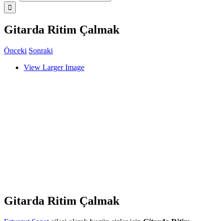
Gitarda Ritim Çalmak
Önceki
Sonraki
View Larger Image
Gitarda Ritim Çalmak