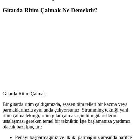
Gitarda Ritim Çalmak Ne Demektir?
Gitarda Ritim Çalmak
Bir gitarda ritim çaldığımızda, esasen tüm telleri bir kazma veya
parmaklarınızla aynı anda çalıyorsunuz. Strumming tekniği yani
ritim çalma tekniği, ritim gitar çalmak için tüm gitaristlerin
ustalaşması gereken temel bir tekniktir. İşte başlamanıza yardımcı
olacak bazı ipuçları:
Penayı başparmağınız ve ilk iki parmağınız arasında hafifçe