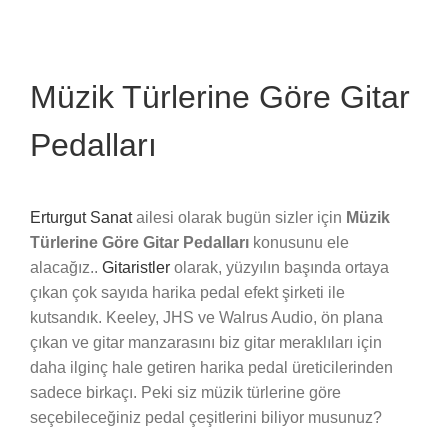
Müzik Türlerine Göre Gitar
Pedalları
Erturgut Sanat
ailesi olarak bugün sizler için
Müzik
Türlerine Göre Gitar Pedalları
konusunu ele
alacağız..
Gitaristler
olarak, yüzyılın başında ortaya
çıkan çok sayıda harika pedal efekt şirketi ile
kutsandık. Keeley, JHS ve Walrus Audio, ön plana
çıkan ve gitar manzarasını biz gitar meraklıları için
daha ilginç hale getiren harika pedal üreticilerinden
sadece birkaçı. Peki siz müzik türlerine göre
seçebileceğiniz pedal çeşitlerini biliyor musunuz?