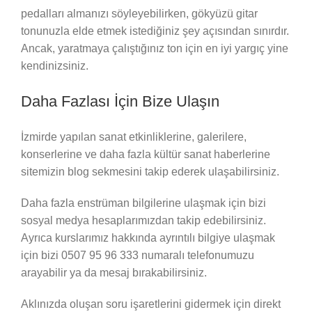
pedalları almanızı söyleyebilirken, gökyüzü gitar
tonunuzla elde etmek istediğiniz şey açısından sınırdır.
Ancak, yaratmaya çalıştığınız ton için en iyi yargıç yine
kendinizsiniz.
Daha Fazlası İçin Bize Ulaşın
İzmirde yapılan sanat etkinliklerine, galerilere,
konserlerine ve daha fazla kültür sanat haberlerine
sitemizin blog sekmesini takip ederek ulaşabilirsiniz.
Daha fazla enstrüman bilgilerine ulaşmak için bizi
sosyal medya hesaplarımızdan takip edebilirsiniz.
Ayrıca kurslarımız hakkında ayrıntılı bilgiye ulaşmak
için bizi 0507 95 96 333 numaralı telefonumuzu
arayabilir ya da mesaj bırakabilirsiniz.
Aklınızda oluşan soru işaretlerini gidermek için direkt