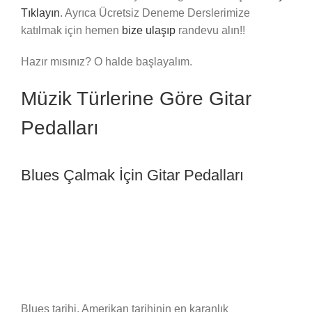
Tıklayın
. Ayrıca Ücretsiz Deneme Derslerimize
katılmak için hemen
bize ulaşıp
randevu alın!!
Hazır mısınız? O halde başlayalım.
Müzik Türlerine Göre Gitar
Pedalları
Blues Çalmak İçin Gitar Pedalları
Blues tarihi, Amerikan tarihinin en karanlık