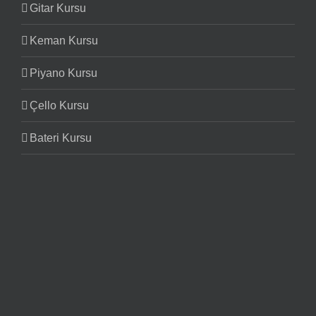
Gitar Kursu
Keman Kursu
Piyano Kursu
Çello Kursu
Bateri Kursu