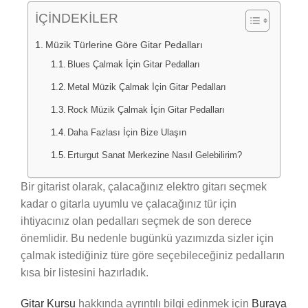
İÇİNDEKİLER
Müzik Türlerine Göre Gitar Pedalları
Blues Çalmak İçin Gitar Pedalları
Metal Müzik Çalmak İçin Gitar Pedalları
Rock Müzik Çalmak İçin Gitar Pedalları
Daha Fazlası İçin Bize Ulaşın
Erturgut Sanat Merkezine Nasıl Gelebilirim?
Bir gitarist olarak, çalacağınız elektro gitarı seçmek
kadar o gitarla uyumlu ve çalacağınız tür için
ihtiyacınız olan pedalları seçmek de son derece
önemlidir. Bu nedenle bugünkü yazımızda sizler için
çalmak istediğiniz türe göre seçebileceğiniz pedalların
kısa bir listesini hazırladık.
Gitar Kursu
hakkında ayrıntılı bilgi edinmek için
Buraya