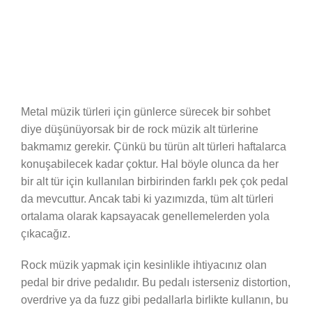
Metal müzik türleri için günlerce sürecek bir sohbet
diye düşünüyorsak bir de rock müzik alt türlerine
bakmamız gerekir. Çünkü bu türün alt türleri haftalarca
konuşabilecek kadar çoktur. Hal böyle olunca da her
bir alt tür için kullanılan birbirinden farklı pek çok pedal
da mevcuttur. Ancak tabi ki yazımızda, tüm alt türleri
ortalama olarak kapsayacak genellemelerden yola
çıkacağız.
Rock müzik yapmak için kesinlikle ihtiyacınız olan
pedal bir drive pedalıdır. Bu pedalı isterseniz distortion,
overdrive ya da fuzz gibi pedallarla birlikte kullanın, bu